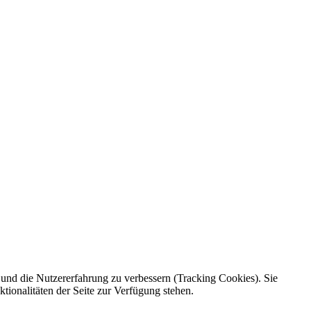
e und die Nutzererfahrung zu verbessern (Tracking Cookies). Sie
tionalitäten der Seite zur Verfügung stehen.