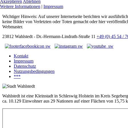
Akzeptieren
Ablehnen
Weitere Informationen
|
Impressum
Wichtiger Hinweis: Auf unserer Internetseite berichten wir ausführli
keine Bilder von Verletzten oder Toten gemacht oder hier veröffentlic
Webmaster.
23812 Wahlstedt - Dr.-Hermann-Lindrath-Straße 11
+49 (0) 45 54 / 
Kontakt
Impressum
Datenschutz
Nutzungsbedingungen
***
Wahlstedt ist eine Kleinstadt in Schleswig Holstein im Kreis Segeber
ca. 10.129 Einwohner aus 29 Nationen auf einer Flächen von 15,75 