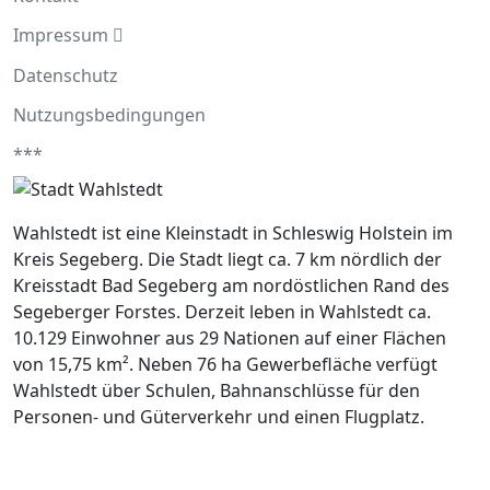
Impressum
Datenschutz
Nutzungsbedingungen
***
Wahlstedt ist eine Kleinstadt in Schleswig Holstein im
Kreis Segeberg. Die Stadt liegt ca. 7 km nördlich der
Kreisstadt Bad Segeberg am nordöstlichen Rand des
Segeberger Forstes. Derzeit leben in Wahlstedt ca.
10.129 Einwohner aus 29 Nationen auf einer Flächen
von 15,75 km². Neben 76 ha Gewerbefläche verfügt
Wahlstedt über Schulen, Bahnanschlüsse für den
Personen- und Güterverkehr und einen Flugplatz.