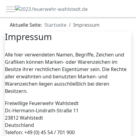
Mobile Menu Toggle
Aktuelle Seite:
Startseite
Impressum
Impressum
Alle hier verwendeten Namen, Begriffe, Zeichen und
Grafiken können Marken- oder Warenzeichen im
Besitze ihrer rechtlichen Eigentümer sein. Die Rechte
aller erwähnten und benutzten Marken- und
Warenzeichen liegen ausschließlich bei deren
Besitzern.
Freiwillige Feuerwehr Wahlstedt
Dr.-Hermann-Lindrath-Straße 11
23812 Wahlstedt
Deutschland
Telefon: +49 (0) 45 54 / 701 900