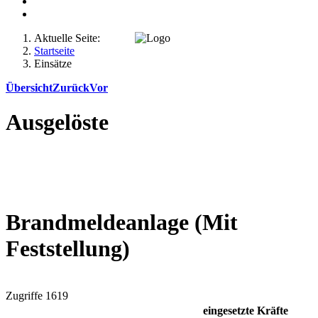
Aktuelle Seite:
Startseite
Einsätze
Übersicht
Zurück
Vor
Ausgelöste
Brandmeldeanlage (Mit
Feststellung)
Zugriffe 1619
eingesetzte Kräfte