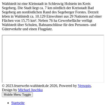
Wahlstedt ist eine Kleinstadt in Schleswig Holstein im Kreis
Segeberg. Die Stadt liegt ca. 7 km nördlich der Kreisstadt Bad
Segeberg am nordöstlichen Rand des Segeberger Forstes. Derzeit
leben in Wahlstedt ca. 10.129 Einwohner aus 29 Nationen auf einer
Flächen von 15,75 km². Neben 76 ha Gewerbefläche verfügt
Wahlstedt über Schulen, Bahnanschlüsse für den Personen- und
Güterverkehr und einen Flugplatz.
© 2023.feuerwehr-wahlstedt.de 2026, Powered by
Versopix
.
Design by
Michael Juschka
Mobile Menu Toggle
Startseite