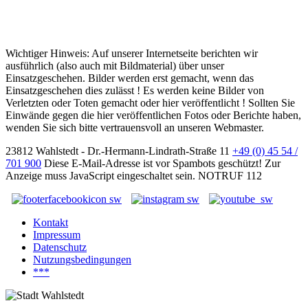
Wichtiger Hinweis: Auf unserer Internetseite berichten wir
ausführlich (also auch mit Bildmaterial) über unser
Einsatzgeschehen. Bilder werden erst gemacht, wenn das
Einsatzgeschehen dies zulässt ! Es werden keine Bilder von
Verletzten oder Toten gemacht oder hier veröffentlicht ! Sollten Sie
Einwände gegen die hier veröffentlichen Fotos oder Berichte haben,
wenden Sie sich bitte vertrauensvoll an unseren Webmaster.
23812 Wahlstedt - Dr.-Hermann-Lindrath-Straße 11
+49 (0) 45 54 /
701 900
Diese E-Mail-Adresse ist vor Spambots geschützt! Zur
Anzeige muss JavaScript eingeschaltet sein.
NOTRUF 112
Kontakt
Impressum
Datenschutz
Nutzungsbedingungen
***