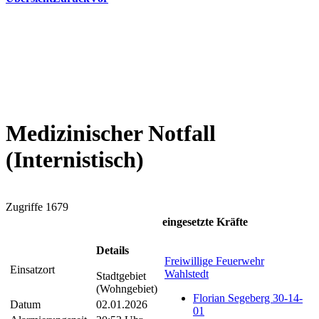
Medizinischer Notfall
(Internistisch)
Zugriffe 1679
eingesetzte Kräfte
Details
Freiwillige Feuerwehr
Einsatzort
Wahlstedt
Stadtgebiet
(Wohngebiet)
Florian Segeberg 30-14-
Datum
02.01.2026
01