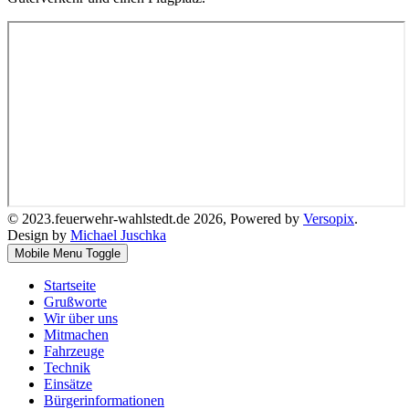
© 2023.feuerwehr-wahlstedt.de 2026, Powered by
Versopix
.
Design by
Michael Juschka
Mobile Menu Toggle
Startseite
Grußworte
Wir über uns
Mitmachen
Fahrzeuge
Technik
Einsätze
Bürgerinformationen