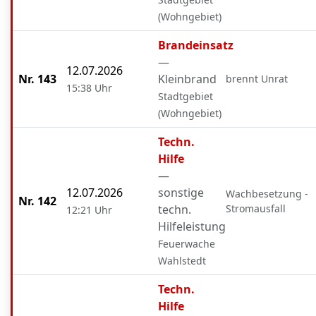
(Wohngebiet)
Brandeinsatz
—
12.07.2026
Nr. 143
Kleinbrand
brennt Unrat
15:38 Uhr
Stadtgebiet
(Wohngebiet)
Techn.
Hilfe
—
12.07.2026
sonstige
Wachbesetzung -
Nr. 142
techn.
Stromausfall
12:21 Uhr
Hilfeleistung
Feuerwache
Wahlstedt
Techn.
Hilfe