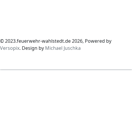
© 2023.feuerwehr-wahlstedt.de 2026, Powered by
Versopix
. Design by
Michael Juschka