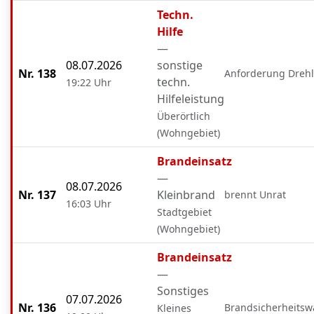
Techn.
Hilfe
—
08.07.2026
sonstige
Nr. 138
Anforderung Drehl
techn.
19:22 Uhr
Hilfeleistung
Überörtlich
(Wohngebiet)
Brandeinsatz
—
08.07.2026
Nr. 137
Kleinbrand
brennt Unrat
16:03 Uhr
Stadtgebiet
(Wohngebiet)
Brandeinsatz
—
Sonstiges
07.07.2026
Nr. 136
Brandsicherheits
Kleines