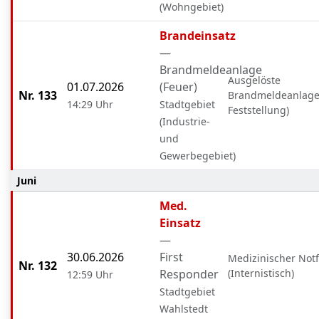
(Wohngebiet)
Brandeinsatz
—
Brandmeldeanlage
Ausgelöste
01.07.2026
(Feuer)
Nr. 133
Brandmeldeanlage
14:29 Uhr
Stadtgebiet
Feststellung)
(Industrie-
und
Gewerbegebiet)
Juni
Med.
Einsatz
—
30.06.2026
First
Medizinischer Notf
Nr. 132
Responder
(Internistisch)
12:59 Uhr
Stadtgebiet
Wahlstedt