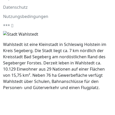
Datenschutz
Nutzungsbedingungen
***
Wahlstedt ist eine Kleinstadt in Schleswig Holstein im
Kreis Segeberg. Die Stadt liegt ca. 7 km nördlich der
Kreisstadt Bad Segeberg am nordöstlichen Rand des
Segeberger Forstes. Derzeit leben in Wahlstedt ca.
10.129 Einwohner aus 29 Nationen auf einer Flächen
von 15,75 km². Neben 76 ha Gewerbefläche verfügt
Wahlstedt über Schulen, Bahnanschlüsse für den
Personen- und Güterverkehr und einen Flugplatz.