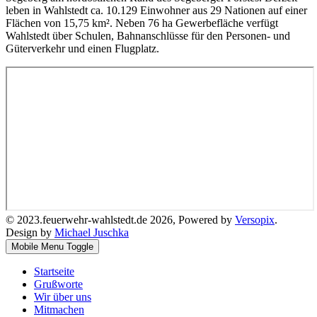
leben in Wahlstedt ca. 10.129 Einwohner aus 29 Nationen auf einer
Flächen von 15,75 km². Neben 76 ha Gewerbefläche verfügt
Wahlstedt über Schulen, Bahnanschlüsse für den Personen- und
Güterverkehr und einen Flugplatz.
© 2023.feuerwehr-wahlstedt.de 2026, Powered by
Versopix
.
Design by
Michael Juschka
Mobile Menu Toggle
Startseite
Grußworte
Wir über uns
Mitmachen