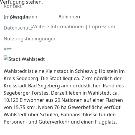
Verfügung stehen.
Kontakt
Akzeptieren
Ablehnen
Impressum
Weitere Informationen
|
Impressum
Datenschutz
Nutzungsbedingungen
***
Wahlstedt ist eine Kleinstadt in Schleswig Holstein im
Kreis Segeberg. Die Stadt liegt ca. 7 km nördlich der
Kreisstadt Bad Segeberg am nordöstlichen Rand des
Segeberger Forstes. Derzeit leben in Wahlstedt ca.
10.129 Einwohner aus 29 Nationen auf einer Flächen
von 15,75 km². Neben 76 ha Gewerbefläche verfügt
Wahlstedt über Schulen, Bahnanschlüsse für den
Personen- und Güterverkehr und einen Flugplatz.