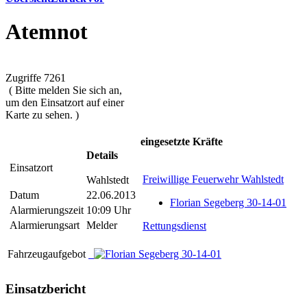
Atemnot
Zugriffe 7261
( Bitte melden Sie sich an,
um den Einsatzort auf einer
Karte zu sehen. )
eingesetzte Kräfte
Details
Einsatzort
Freiwillige Feuerwehr Wahlstedt
Wahlstedt
Datum
22.06.2013
Florian Segeberg 30-14-01
Alarmierungszeit
10:09 Uhr
Alarmierungsart
Melder
Rettungsdienst
Fahrzeugaufgebot
Einsatzbericht