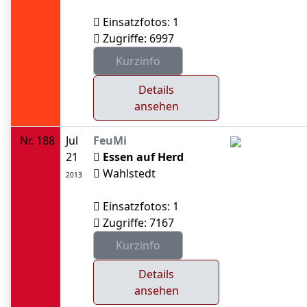
Einsatzfotos: 1
Zugriffe: 6997
Details
ansehen
Nr. 188
Jul
FeuMi
21
Essen auf Herd
Wahlstedt
2013
Einsatzfotos: 1
Zugriffe: 7167
Details
ansehen