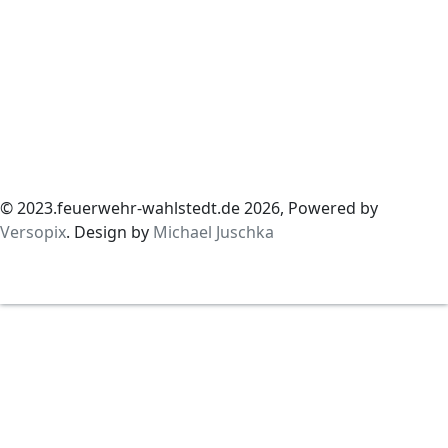
© 2023.feuerwehr-wahlstedt.de 2026, Powered by
Versopix
. Design by
Michael Juschka