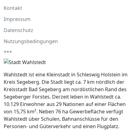
Kontakt
Impressum
Datenschutz
Nutzungsbedingungen
***
Wahlstedt ist eine Kleinstadt in Schleswig Holstein im
Kreis Segeberg. Die Stadt liegt ca. 7 km nördlich der
Kreisstadt Bad Segeberg am nordöstlichen Rand des
Segeberger Forstes. Derzeit leben in Wahlstedt ca.
10.129 Einwohner aus 29 Nationen auf einer Flächen
von 15,75 km². Neben 76 ha Gewerbefläche verfügt
Wahlstedt über Schulen, Bahnanschlüsse für den
Personen- und Güterverkehr und einen Flugplatz.