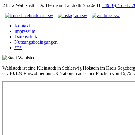
23812 Wahlstedt - Dr.-Hermann-Lindrath-Straße 11
+49 (0) 45 54 / 
Kontakt
Impressum
Datenschutz
Nutzungsbedingungen
***
Wahlstedt ist eine Kleinstadt in Schleswig Holstein im Kreis Segeber
ca. 10.129 Einwohner aus 29 Nationen auf einer Flächen von 15,75 