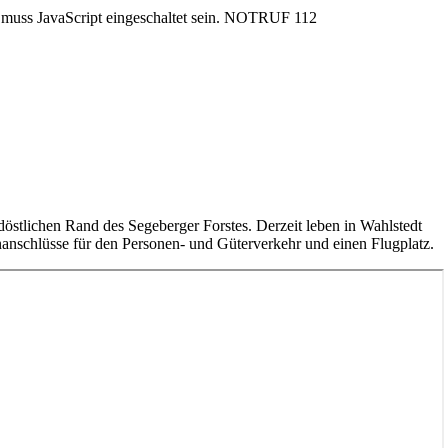
uss JavaScript eingeschaltet sein.
NOTRUF 112
rdöstlichen Rand des Segeberger Forstes. Derzeit leben in Wahlstedt
anschlüsse für den Personen- und Güterverkehr und einen Flugplatz.