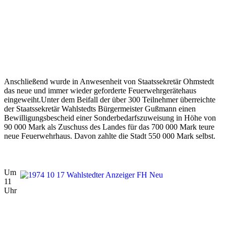
Anschließend wurde in Anwesenheit von Staatssekretär Ohmstedt
das neue und immer wieder geforderte Feuerwehrgerätehaus
eingeweiht.Unter dem Beifall der über 300 Teilnehmer überreichte
der Staatssekretär Wahlstedts Bürgermeister Gußmann einen
Bewilligungsbescheid einer Sonderbedarfszuweisung in Höhe von
90 000 Mark als Zuschuss des Landes für das 700 000 Mark teure
neue Feuerwehrhaus. Davon zahlte die Stadt 550 000 Mark selbst.
Um
11
Uhr