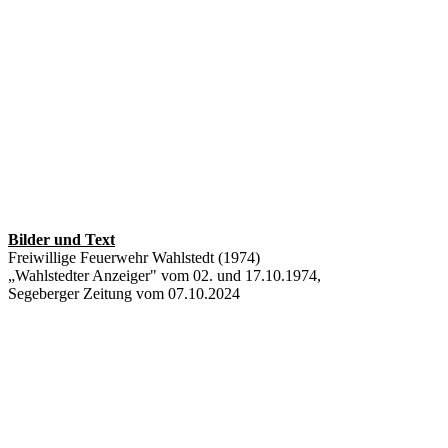
Bilder und Text
Freiwillige Feuerwehr Wahlstedt (1974)
„Wahlstedter Anzeiger" vom 02. und 17.10.1974,
Segeberger Zeitung vom 07.10.2024