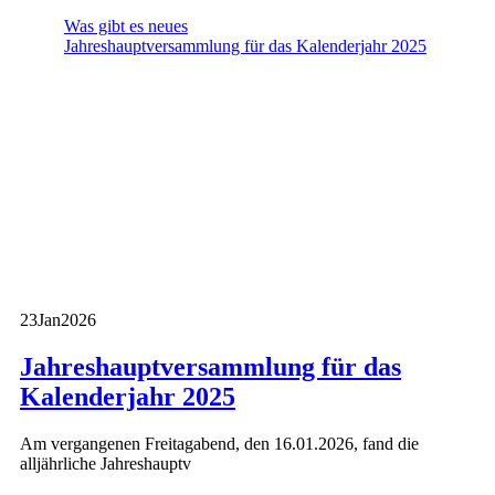
Was gibt es neues
Jahreshauptversammlung für das Kalenderjahr 2025
23
Jan
2026
Jahreshauptversammlung für das
Kalenderjahr 2025
Am vergangenen Freitagabend, den 16.01.2026, fand die
alljährliche Jahreshauptv