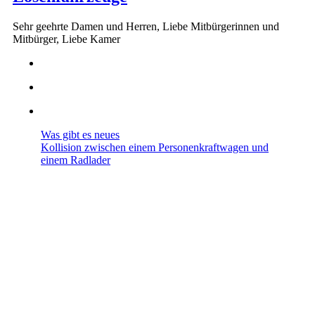
Sehr geehrte Damen und Herren, Liebe Mitbürgerinnen und
Mitbürger, Liebe Kamer
Was gibt es neues
Kollision zwischen einem Personenkraftwagen und
einem Radlader