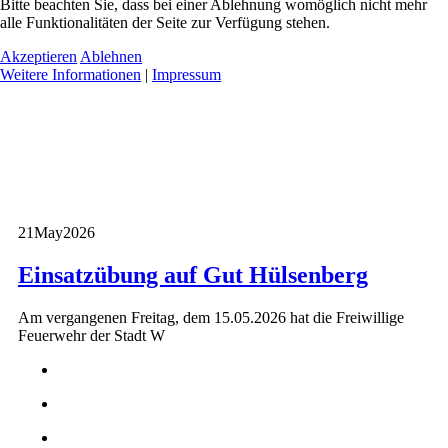
Bitte beachten Sie, dass bei einer Ablehnung womöglich nicht mehr
alle Funktionalitäten der Seite zur Verfügung stehen.
Akzeptieren
Ablehnen
Weitere Informationen
|
Impressum
21
May
2026
Einsatzübung auf Gut Hülsenberg
Am vergangenen Freitag, dem 15.05.2026 hat die Freiwillige
Feuerwehr der Stadt W