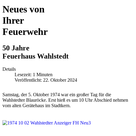
Neues von
Ihrer
Feuerwehr
50 Jahre
Feuerhaus Wahlstedt
Details
Lesezeit: 1 Minuten
Veröffentlicht: 22. Oktober 2024
Samstag, der 5. Oktober 1974 war ein großer Tag für die
Wahlstedter Blauröcke. Erst hieß es um 10 Uhr Abschied nehmen
vom alten Gerätehaus im Stadtkern.