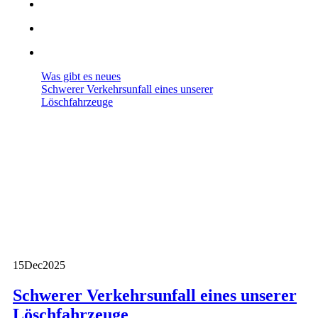
Was gibt es neues
Schwerer Verkehrsunfall eines unserer
Löschfahrzeuge
15
Dec
2025
Schwerer Verkehrsunfall eines unserer
Löschfahrzeuge