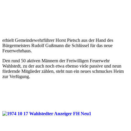
erhielt Gemeindewehrführer Horst Pietsch aus der Hand des
Bürgermeisters Rudolf Gußmann die Schlüssel für das neue
Feuerwehrhaus.
Den rund 50 aktiven Männern der Freiwilligen Feuerwehr
Wahlstedt, zu der auch noch etwa ebenso viele passive und neun
fördernde Mitglieder zählen, steht nun ein neues schmuckes Heim
zur Verfügung.