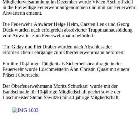
Mitgliederversammlung im Dezember wurde Vivien Asch offiziell
in die Freiwillige Feuerwehr aufgenommen und nun zur Feuerwehr-
Anwärterin ernannt.
Die Feuerwehr-Anwärter Helge Helm, Carsten Lenk und Georg
Dück wurden nach erfolgreich absolvierter Truppmannausbildung
vom Anwärter zum Feuerwehrmann befördert.
Tim Giday und Piet Draber wurden nach Abschluss der
erforderlichen Lehrgänge zum Oberfeuerwehrmann befördert.
Für ihre 10-jährige Tätigkeit als Sicherheitsbeauftragte in der
Feuerwehr wurde Löschmeisterin Ann-Christin Quast mit einem
Präsent überrascht.
Der Oberfeuerwehrmann Moritz Schuckart wurde mit der
Bandschnalle
für 10-jährige Mitgliedschaft geehrt sowie der
Löschmeister Stefan Sawitzki für 40-jährige Mitgliedschaft.