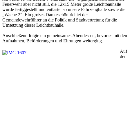
Feuerwehr aber nicht still, die 12x15 Meter große Leichtbauhalle
wurde fertiggestellt und entlastet so unsere Fahrzeughalle sowie die
„Wache 2“. Ein großes Dankeschön richtet der
Gemeindewehrführer an die Politik und Stadtvertretung für die
Umsetzung dieser Leichtbauhalle.
Anschließend folgte ein gemeinsames Abendessen, bevor es mit den
Aufnahmen, Beförderungen und Ehrungen weiterging.
Auf
der