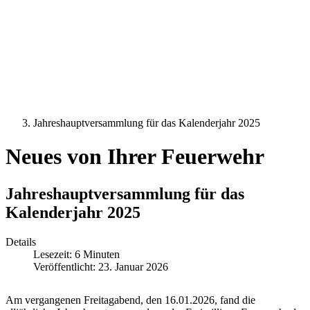
Jahreshauptversammlung für das Kalenderjahr 2025
Neues von Ihrer Feuerwehr
Jahreshauptversammlung für das
Kalenderjahr 2025
Details
Lesezeit: 6 Minuten
Veröffentlicht: 23. Januar 2026
Am vergangenen Freitagabend, den 16.01.2026, fand die