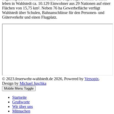
leben in Wahlstedt ca. 10.129 Einwohner aus 29 Nationen auf einer
Flächen von 15,75 km². Neben 76 ha Gewerbefläche verfügt
Wahlstedt über Schulen, Bahnanschlüsse für den Personen- und
Güterverkehr und einen Flugplatz.
© 2023.feuerwehr-wahlstedt.de 2026, Powered by
Versopix
.
Design by
Michael Juschka
Mobile Menu Toggle
Startseite
Grußworte
Wir über uns
Mitmachen