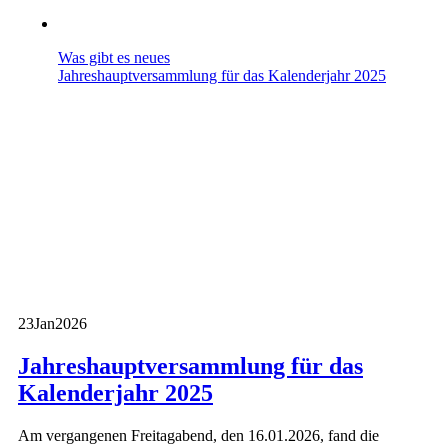
Was gibt es neues
Jahreshauptversammlung für das Kalenderjahr 2025
23
Jan
2026
Jahreshauptversammlung für das
Kalenderjahr 2025
Am vergangenen Freitagabend, den 16.01.2026, fand die