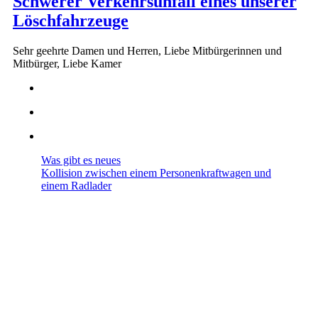
Schwerer Verkehrsunfall eines unserer
Löschfahrzeuge
Sehr geehrte Damen und Herren, Liebe Mitbürgerinnen und
Mitbürger, Liebe Kamer
Was gibt es neues
Kollision zwischen einem Personenkraftwagen und
einem Radlader