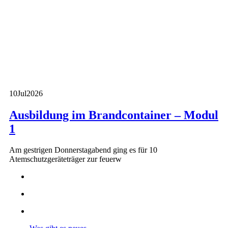
10
Jul
2026
Ausbildung im Brandcontainer – Modul
1
Am gestrigen Donnerstagabend ging es für 10
Atemschutzgeräteträger zur feuerw