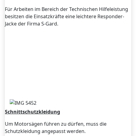
Für Arbeiten im Bereich der Technischen Hilfeleistung
besitzen die Einsatzkräfte eine leichtere Responder-
Jacke der Firma S-Gard.
Schnittschutzkleidung
Um Motorsägen führen zu dürfen, muss die
Schutzkleidung angepasst werden.