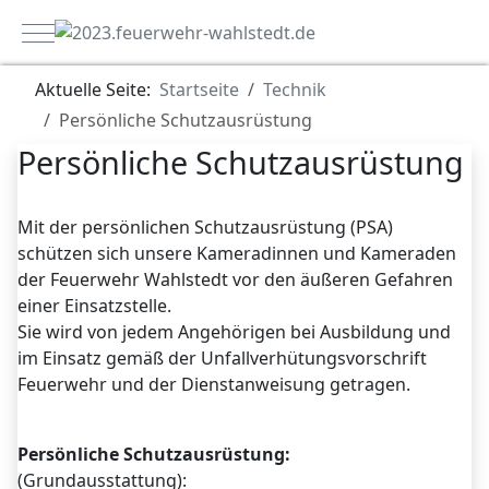
Mobile Menu Toggle
Aktuelle Seite:
Startseite
Technik
Persönliche Schutzausrüstung
Persönliche Schutzausrüstung
Mit der persönlichen Schutzausrüstung (PSA)
schützen sich unsere Kameradinnen und Kameraden
der Feuerwehr Wahlstedt vor den äußeren Gefahren
einer Einsatzstelle.
Sie wird von jedem Angehörigen bei Ausbildung und
im Einsatz gemäß der
Unfallverhütungsvorschrift
Feuerwehr
und der Dienstanweisung getragen.
Persönliche Schutzausrüstung:
(Grundausstattung):