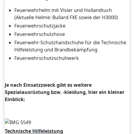
Feuerwehrhelm mit Visier und Hollandtuch
(Aktuelle Helme: Bullard FXE sowie der H3000)
Feuerwehrschutzjacke
Feuerwehrschutzhose
Feuerwehr-Schutzhandschuhe für die Technische
Hilfeleistung und Brandbekämpfung
Feuerwehrschutzschuhwerk
Je nach Einsatzzweck gibt es weitere
Spezialausrüstung bzw. -kleidung, hier ein kleiner
Einblick:
Technische Hilfeleistung