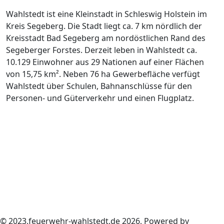
Wahlstedt ist eine Kleinstadt in Schleswig Holstein im
Kreis Segeberg. Die Stadt liegt ca. 7 km nördlich der
Kreisstadt Bad Segeberg am nordöstlichen Rand des
Segeberger Forstes. Derzeit leben in Wahlstedt ca.
10.129 Einwohner aus 29 Nationen auf einer Flächen
von 15,75 km². Neben 76 ha Gewerbefläche verfügt
Wahlstedt über Schulen, Bahnanschlüsse für den
Personen- und Güterverkehr und einen Flugplatz.
© 2023.feuerwehr-wahlstedt.de 2026, Powered by