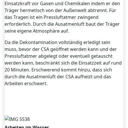
Einsatzkraft vor Gasen und Chemikalen indem er den
Träger hermetisch von der Außenwelt abtrennt. Für
das Tragen ist ein Pressluftatmer zwingend
erforderlich. Durch die Ausatmenluft baut der Träger
seine eigene Atmosphäre auf.
Da die Dekontamination vollständig erledigt sein
muss, bevor der CSA geöffnet werden kann und der
Pressluftatmer abgelegt oder eventuell getauscht
werden kann, beschränkt sich die Einsatzzeit auf rund
20 Minuten. Erschwerend kommt hinzu, dass sich
durch die Ausatmenluft der CSA aufheizt und das
Arbeiten erschwert.
Arbeiten im Wasser