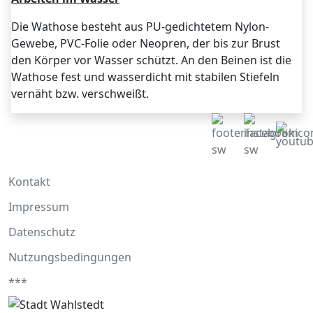
Die Wathose besteht aus PU-gedichtetem Nylon-
Gewebe, PVC-Folie oder Neopren, der bis zur Brust
den Körper vor Wasser schützt. An den Beinen ist die
Wathose fest und wasserdicht mit stabilen Stiefeln
vernäht bzw. verschweißt.
Kontakt
Impressum
Datenschutz
Nutzungsbedingungen
***