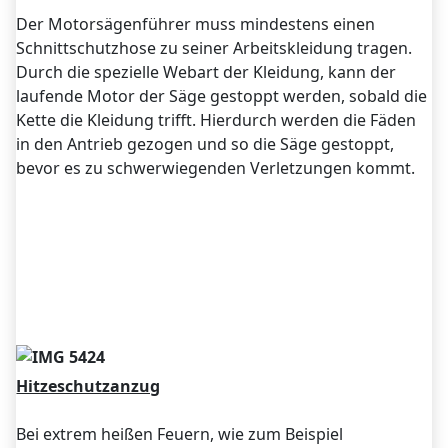
Der Motorsägenführer muss mindestens einen
Schnittschutzhose zu seiner Arbeitskleidung tragen.
Durch die spezielle Webart der Kleidung, kann der
laufende Motor der Säge gestoppt werden, sobald die
Kette die Kleidung trifft. Hierdurch werden die Fäden
in den Antrieb gezogen und so die Säge gestoppt,
bevor es zu schwerwiegenden Verletzungen kommt.
Hitzeschutzanzug
Bei extrem heißen Feuern, wie zum Beispiel