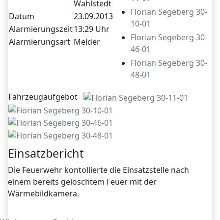
Wahlstedt
Florian Segeberg 30-
Datum
23.09.2013
10-01
Alarmierungszeit
13:29 Uhr
Florian Segeberg 30-
Alarmierungsart
Melder
46-01
Florian Segeberg 30-
48-01
Fahrzeugaufgebot
Einsatzbericht
Die Feuerwehr kontollierte die Einsatzstelle nach
einem bereits gelöschtem Feuer mit der
Wärmebildkamera.