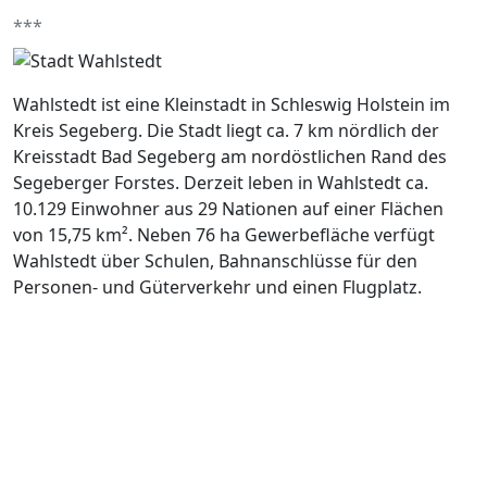
***
Wahlstedt ist eine Kleinstadt in Schleswig Holstein im
Kreis Segeberg. Die Stadt liegt ca. 7 km nördlich der
Kreisstadt Bad Segeberg am nordöstlichen Rand des
Segeberger Forstes. Derzeit leben in Wahlstedt ca.
10.129 Einwohner aus 29 Nationen auf einer Flächen
von 15,75 km². Neben 76 ha Gewerbefläche verfügt
Wahlstedt über Schulen, Bahnanschlüsse für den
Personen- und Güterverkehr und einen Flugplatz.