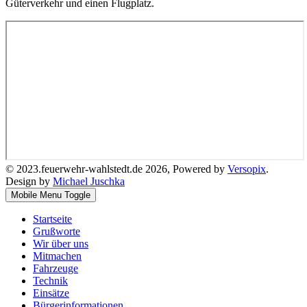
Güterverkehr und einen Flugplatz.
© 2023.feuerwehr-wahlstedt.de 2026, Powered by
Versopix
.
Design by
Michael Juschka
Mobile Menu Toggle
Startseite
Grußworte
Wir über uns
Mitmachen
Fahrzeuge
Technik
Einsätze
Bürgerinformationen