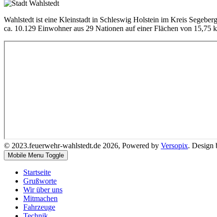
Wahlstedt ist eine Kleinstadt in Schleswig Holstein im Kreis Segeber
ca. 10.129 Einwohner aus 29 Nationen auf einer Flächen von 15,75 
© 2023.feuerwehr-wahlstedt.de 2026, Powered by
Versopix
. Design
Mobile Menu Toggle
Startseite
Grußworte
Wir über uns
Mitmachen
Fahrzeuge
Technik