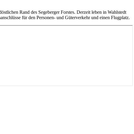
rdöstlichen Rand des Segeberger Forstes. Derzeit leben in Wahlstedt
anschlüsse für den Personen- und Güterverkehr und einen Flugplatz.