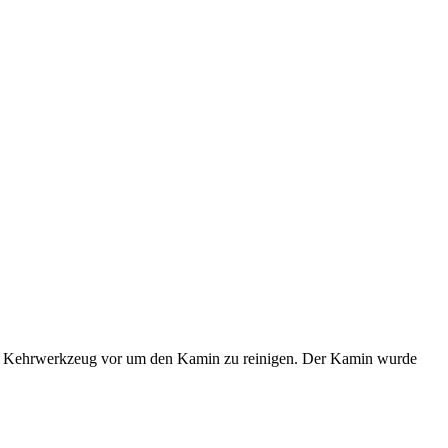
dem Kehrwerkzeug vor um den Kamin zu reinigen. Der Kamin wurde