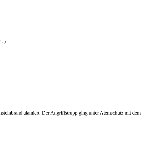
. )
steinbrand alamiert. Der Angriffstrupp ging unter Atemschutz mit 