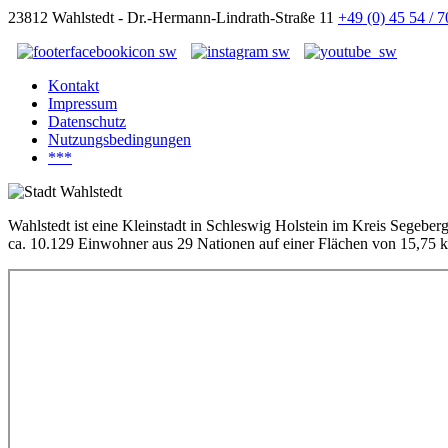
23812 Wahlstedt - Dr.-Hermann-Lindrath-Straße 11
+49 (0) 45 54 / 
Kontakt
Impressum
Datenschutz
Nutzungsbedingungen
***
Wahlstedt ist eine Kleinstadt in Schleswig Holstein im Kreis Segeber
ca. 10.129 Einwohner aus 29 Nationen auf einer Flächen von 15,75 