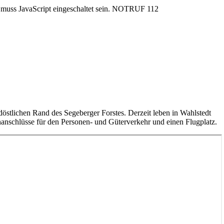
uss JavaScript eingeschaltet sein.
NOTRUF 112
rdöstlichen Rand des Segeberger Forstes. Derzeit leben in Wahlstedt
anschlüsse für den Personen- und Güterverkehr und einen Flugplatz.