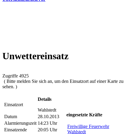
Unwettereinsatz
Zugriffe 4925
( Bitte melden Sie sich an, um den Einsatzort auf einer Karte zu
sehen. )
Details
Einsatzort
Wahlstedt
eingesetzte Kräfte
Datum
28.10.2013
Alarmierungszeit
14:23 Uhr
Freiwillige Feuerwehr
Einsatzende
20:05 Uhr
Wahlstedt