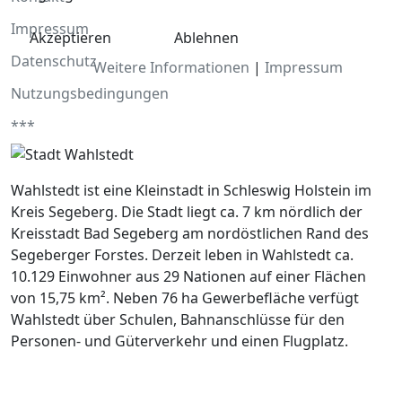
Impressum
Akzeptieren
Ablehnen
Datenschutz
Weitere Informationen
|
Impressum
Nutzungsbedingungen
***
Wahlstedt ist eine Kleinstadt in Schleswig Holstein im
Kreis Segeberg. Die Stadt liegt ca. 7 km nördlich der
Kreisstadt Bad Segeberg am nordöstlichen Rand des
Segeberger Forstes. Derzeit leben in Wahlstedt ca.
10.129 Einwohner aus 29 Nationen auf einer Flächen
von 15,75 km². Neben 76 ha Gewerbefläche verfügt
Wahlstedt über Schulen, Bahnanschlüsse für den
Personen- und Güterverkehr und einen Flugplatz.