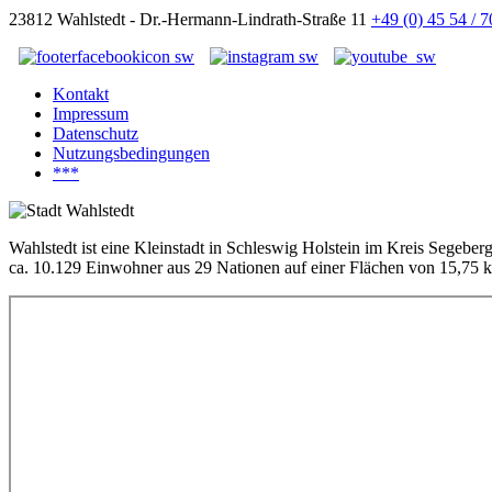
23812 Wahlstedt - Dr.-Hermann-Lindrath-Straße 11
+49 (0) 45 54 / 
Kontakt
Impressum
Datenschutz
Nutzungsbedingungen
***
Wahlstedt ist eine Kleinstadt in Schleswig Holstein im Kreis Segeber
ca. 10.129 Einwohner aus 29 Nationen auf einer Flächen von 15,75 