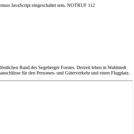
uss JavaScript eingeschaltet sein.
NOTRUF 112
rdöstlichen Rand des Segeberger Forstes. Derzeit leben in Wahlstedt
anschlüsse für den Personen- und Güterverkehr und einen Flugplatz.