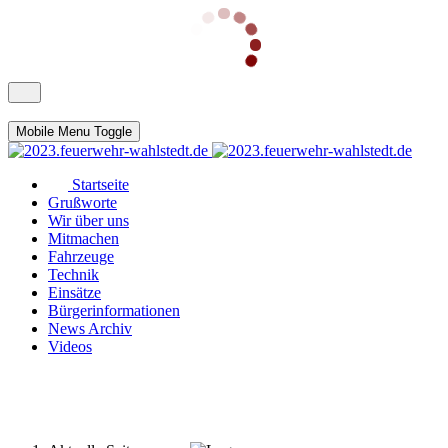
Mobile Menu Toggle
Startseite
Grußworte
Wir über uns
Mitmachen
Fahrzeuge
Technik
Einsätze
Bürgerinformationen
News Archiv
Videos