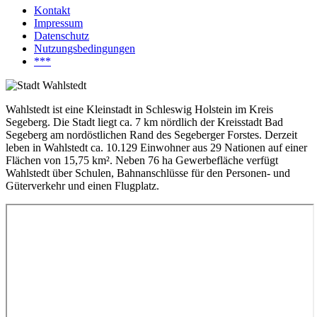
Kontakt
Impressum
Datenschutz
Nutzungsbedingungen
***
Wahlstedt ist eine Kleinstadt in Schleswig Holstein im Kreis
Segeberg. Die Stadt liegt ca. 7 km nördlich der Kreisstadt Bad
Segeberg am nordöstlichen Rand des Segeberger Forstes. Derzeit
leben in Wahlstedt ca. 10.129 Einwohner aus 29 Nationen auf einer
Flächen von 15,75 km². Neben 76 ha Gewerbefläche verfügt
Wahlstedt über Schulen, Bahnanschlüsse für den Personen- und
Güterverkehr und einen Flugplatz.