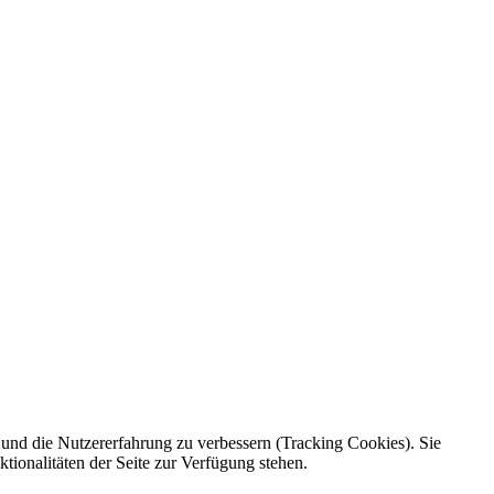
e und die Nutzererfahrung zu verbessern (Tracking Cookies). Sie
tionalitäten der Seite zur Verfügung stehen.