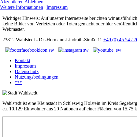
Akzeptieren
Ablehnen
Weitere Informationen
|
Impressum
Wichtiger Hinweis: Auf unserer Internetseite berichten wir ausführli
keine Bilder von Verletzten oder Toten gemacht oder hier veröffentlic
Webmaster.
23812 Wahlstedt - Dr.-Hermann-Lindrath-Straße 11
+49 (0) 45 54 / 
Kontakt
Impressum
Datenschutz
Nutzungsbedingungen
***
Wahlstedt ist eine Kleinstadt in Schleswig Holstein im Kreis Segeber
ca. 10.129 Einwohner aus 29 Nationen auf einer Flächen von 15,75 