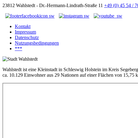
23812 Wahlstedt - Dr.-Hermann-Lindrath-Straße 11
+49 (0) 45 54 / 
Kontakt
Impressum
Datenschutz
Nutzungsbedingungen
***
Wahlstedt ist eine Kleinstadt in Schleswig Holstein im Kreis Segeber
ca. 10.129 Einwohner aus 29 Nationen auf einer Flächen von 15,75 