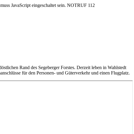
uss JavaScript eingeschaltet sein.
NOTRUF 112
rdöstlichen Rand des Segeberger Forstes. Derzeit leben in Wahlstedt
anschlüsse für den Personen- und Güterverkehr und einen Flugplatz.