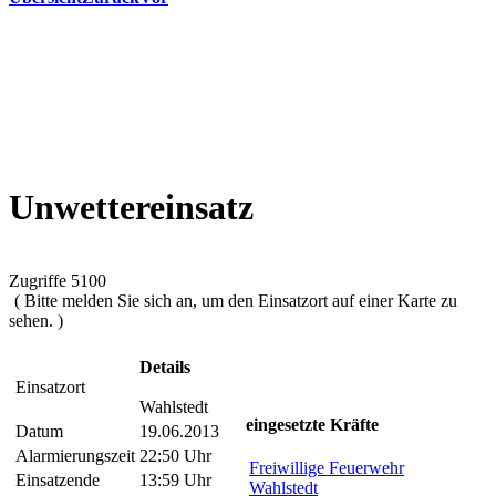
Unwettereinsatz
Zugriffe 5100
( Bitte melden Sie sich an, um den Einsatzort auf einer Karte zu
sehen. )
Details
Einsatzort
Wahlstedt
eingesetzte Kräfte
Datum
19.06.2013
Alarmierungszeit
22:50 Uhr
Freiwillige Feuerwehr
Einsatzende
13:59 Uhr
Wahlstedt