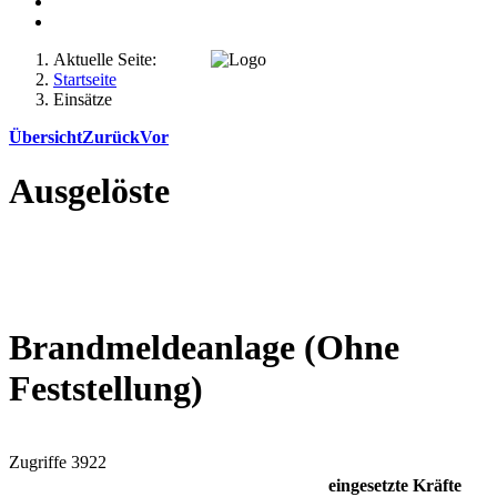
Aktuelle Seite:
Startseite
Einsätze
Übersicht
Zurück
Vor
Ausgelöste
Brandmeldeanlage (Ohne
Feststellung)
Zugriffe 3922
eingesetzte Kräfte