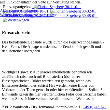
alle Funktionalitäten der Seite zur Verfügung stehen.
Fahrzeugaufgebot
Akzeptieren
Ablehnen
Weitere Informationen
|
Impressum
Einsatzbericht
Das betroffende Gebäude wurde durch die Feuerwehr begangen -
Kein Feuer. Die Anlage wurde anschließend zurück gestellt und an
den Betreiber übergeben.
Wichtiger Hinweis: Auf unserer Internetseite berichten wir
ausführlich (also auch mit Bildmaterial) über unser
Einsatzgeschehen. Bilder werden erst gemacht, wenn das
Einsatzgeschehen dies zulässt ! Es werden keine Bilder von
Verletzten oder Toten gemacht oder hier veröffentlicht ! Sollten Sie
Einwände gegen die hier veröffentlichen Fotos oder Berichte haben,
wenden Sie sich bitte vertrauensvoll an unseren Webmaster.
23812 Wahlstedt - Dr.-Hermann-Lindrath-Straße 11
+49 (0) 45 54 /