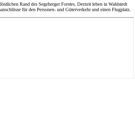
rdöstlichen Rand des Segeberger Forstes. Derzeit leben in Wahlstedt
anschlüsse für den Personen- und Güterverkehr und einen Flugplatz.