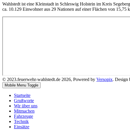
Wahlstedt ist eine Kleinstadt in Schleswig Holstein im Kreis Segeber
ca. 10.129 Einwohner aus 29 Nationen auf einer Flächen von 15,75 
© 2023.feuerwehr-wahlstedt.de 2026, Powered by
Versopix
. Design
Mobile Menu Toggle
Startseite
Grußworte
Wir über uns
Mitmachen
Fahrzeuge
Technik
Einsätze