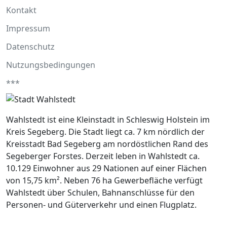
Kontakt
Impressum
Datenschutz
Nutzungsbedingungen
***
Wahlstedt ist eine Kleinstadt in Schleswig Holstein im
Kreis Segeberg. Die Stadt liegt ca. 7 km nördlich der
Kreisstadt Bad Segeberg am nordöstlichen Rand des
Segeberger Forstes. Derzeit leben in Wahlstedt ca.
10.129 Einwohner aus 29 Nationen auf einer Flächen
von 15,75 km². Neben 76 ha Gewerbefläche verfügt
Wahlstedt über Schulen, Bahnanschlüsse für den
Personen- und Güterverkehr und einen Flugplatz.