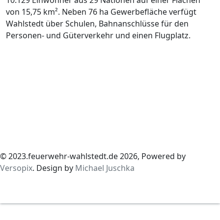
von 15,75 km². Neben 76 ha Gewerbefläche verfügt
Wahlstedt über Schulen, Bahnanschlüsse für den
Personen- und Güterverkehr und einen Flugplatz.
© 2023.feuerwehr-wahlstedt.de 2026, Powered by
Versopix
. Design by
Michael Juschka