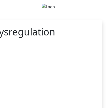
ysregulation