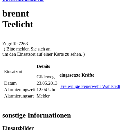
brennt
Teelicht
Zugriffe 7263
( Bitte melden Sie sich an,
um den Einsatzort auf einer Karte zu sehen. )
Details
Einsatzort
eingesetzte Kräfte
Gildeweg
Datum
23.05.2013
Freiwillige Feuerwehr Wahlstedt
Alarmierungszeit
12:04 Uhr
Alarmierungsart
Melder
sonstige Informationen
Einsatzbilder