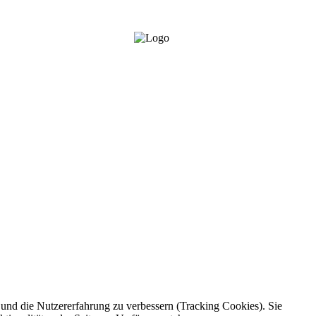
e und die Nutzererfahrung zu verbessern (Tracking Cookies). Sie