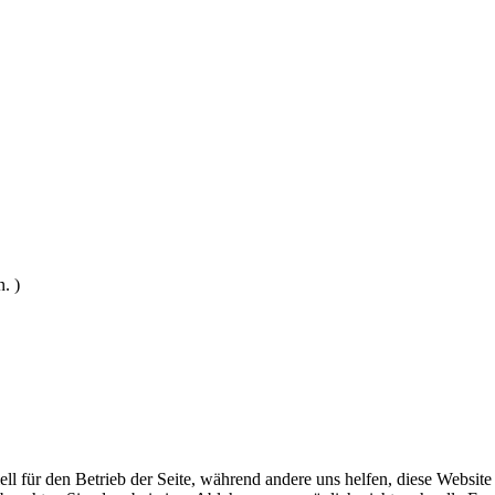
. )
ell für den Betrieb der Seite, während andere uns helfen, diese Websit