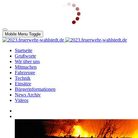
Mobile Menu Toggle
Startseite
Grußworte
Wir über uns
Mitmachen
Fahrzeuge
Technik
Einsätze
Bürgerinformationen
News Archiv
Videos