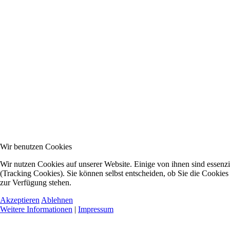
Wir benutzen Cookies
Wir nutzen Cookies auf unserer Website. Einige von ihnen sind essenzi
(Tracking Cookies). Sie können selbst entscheiden, ob Sie die Cookies
zur Verfügung stehen.
Akzeptieren
Ablehnen
Weitere Informationen
|
Impressum