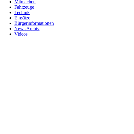
Mitmachen
Fahrzeuge
Technik
Einsätze
Bürgerinformationen
News Archiv
Videos