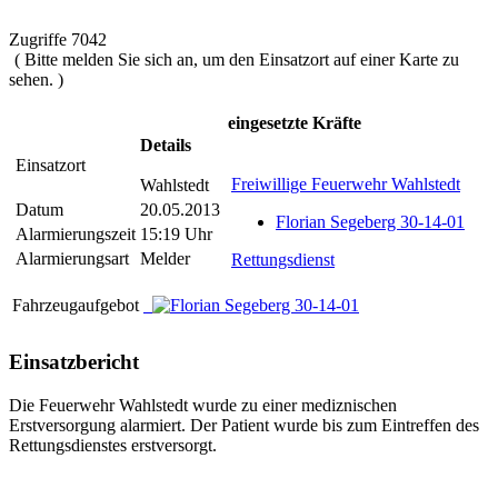
Zugriffe 7042
( Bitte melden Sie sich an, um den Einsatzort auf einer Karte zu
sehen. )
eingesetzte Kräfte
Details
Einsatzort
Freiwillige Feuerwehr Wahlstedt
Wahlstedt
Datum
20.05.2013
Florian Segeberg 30-14-01
Alarmierungszeit
15:19 Uhr
Alarmierungsart
Melder
Rettungsdienst
Fahrzeugaufgebot
Einsatzbericht
Die Feuerwehr Wahlstedt wurde zu einer mediznischen
Erstversorgung alarmiert. Der Patient wurde bis zum Eintreffen des
Rettungsdienstes erstversorgt.