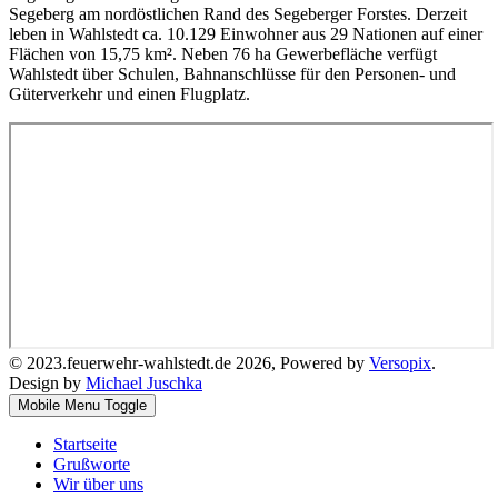
Segeberg am nordöstlichen Rand des Segeberger Forstes. Derzeit
leben in Wahlstedt ca. 10.129 Einwohner aus 29 Nationen auf einer
Flächen von 15,75 km². Neben 76 ha Gewerbefläche verfügt
Wahlstedt über Schulen, Bahnanschlüsse für den Personen- und
Güterverkehr und einen Flugplatz.
© 2023.feuerwehr-wahlstedt.de 2026, Powered by
Versopix
.
Design by
Michael Juschka
Mobile Menu Toggle
Startseite
Grußworte
Wir über uns