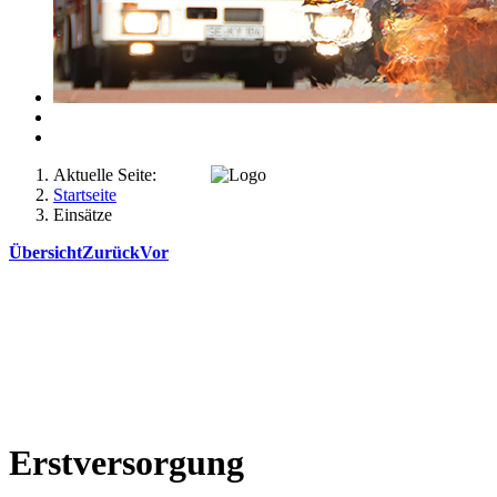
Aktuelle Seite:
Startseite
Einsätze
Übersicht
Zurück
Vor
Erstversorgung