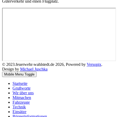
Güterverkehr und einen Flugplatz.
© 2023.feuerwehr-wahlstedt.de 2026, Powered by
Versopix
.
Design by
Michael Juschka
Mobile Menu Toggle
Startseite
Grußworte
Wir über uns
Mitmachen
Fahrzeuge
Technik
Einsätze
Bürgerinformationen