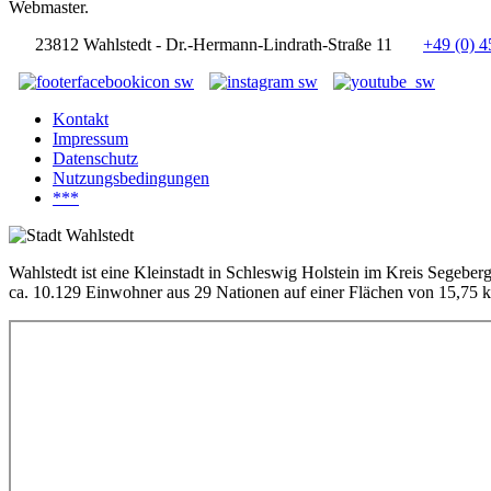
Webmaster.
23812 Wahlstedt - Dr.-Hermann-Lindrath-Straße 11
+49 (0) 4
Kontakt
Impressum
Datenschutz
Nutzungsbedingungen
***
Wahlstedt ist eine Kleinstadt in Schleswig Holstein im Kreis Segeber
ca. 10.129 Einwohner aus 29 Nationen auf einer Flächen von 15,75 