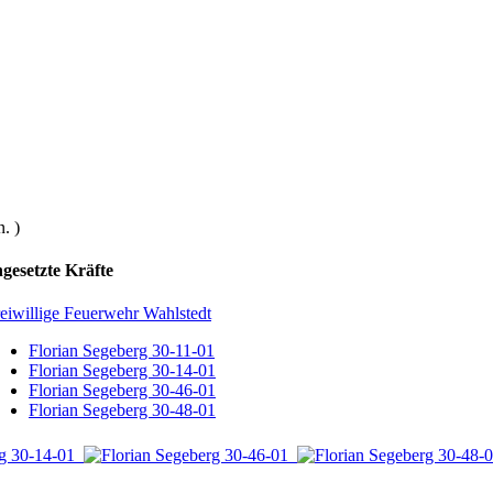
. )
ngesetzte Kräfte
eiwillige Feuerwehr Wahlstedt
Florian Segeberg 30-11-01
Florian Segeberg 30-14-01
Florian Segeberg 30-46-01
Florian Segeberg 30-48-01