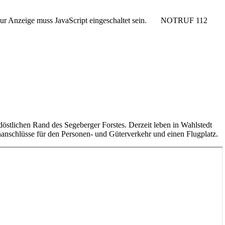
r Anzeige muss JavaScript eingeschaltet sein.
NOTRUF 112
rdöstlichen Rand des Segeberger Forstes. Derzeit leben in Wahlstedt
anschlüsse für den Personen- und Güterverkehr und einen Flugplatz.