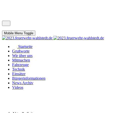
Mobile Menu Toggle
Startseite
Grußworte
Wir über uns
Mitmachen
Fahrzeuge
Technik
Einsätze
Bürgerinformationen
News Archiv
Videos