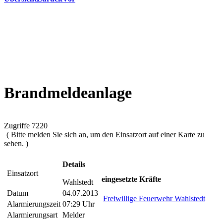
Brandmeldeanlage
Zugriffe 7220
( Bitte melden Sie sich an, um den Einsatzort auf einer Karte zu
sehen. )
Details
Einsatzort
eingesetzte Kräfte
Wahlstedt
Datum
04.07.2013
Freiwillige Feuerwehr Wahlstedt
Alarmierungszeit
07:29 Uhr
Alarmierungsart
Melder