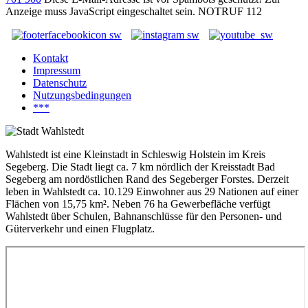
Anzeige muss JavaScript eingeschaltet sein.
NOTRUF 112
Kontakt
Impressum
Datenschutz
Nutzungsbedingungen
***
Wahlstedt ist eine Kleinstadt in Schleswig Holstein im Kreis
Segeberg. Die Stadt liegt ca. 7 km nördlich der Kreisstadt Bad
Segeberg am nordöstlichen Rand des Segeberger Forstes. Derzeit
leben in Wahlstedt ca. 10.129 Einwohner aus 29 Nationen auf einer
Flächen von 15,75 km². Neben 76 ha Gewerbefläche verfügt
Wahlstedt über Schulen, Bahnanschlüsse für den Personen- und
Güterverkehr und einen Flugplatz.