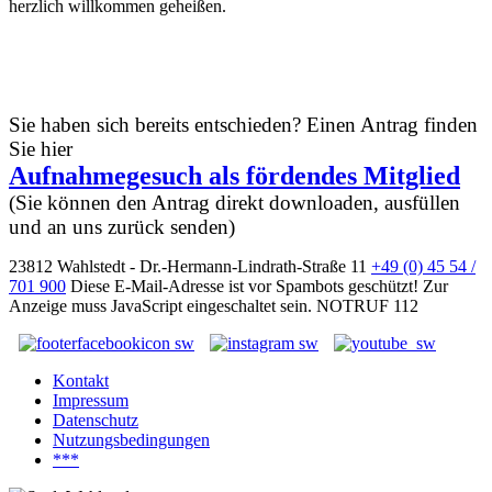
herzlich willkommen geheißen.
Sie haben sich bereits entschieden? Einen Antrag finden
Sie hier
Aufnahmegesuch als fördendes Mitglied
(Sie können den Antrag direkt downloaden, ausfüllen
und an uns zurück senden)
23812 Wahlstedt - Dr.-Hermann-Lindrath-Straße 11
+49 (0) 45 54 /
701 900
Diese E-Mail-Adresse ist vor Spambots geschützt! Zur
Anzeige muss JavaScript eingeschaltet sein.
NOTRUF 112
Kontakt
Impressum
Datenschutz
Nutzungsbedingungen
***