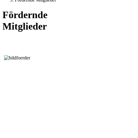
Fördernde
Mitglieder